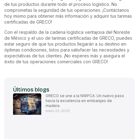
de tus productos durante todo el proceso logístico. No
comprometas la seguridad de tus operaciones. ¡Contáctanos
hoy mismo para obtener más información y adquirir tus tarimas
certificadas de GRECO!
Con el respaldo de la cadena logística ventajosa del Noreste
de México y el uso de tarimas certificadas de GRECO, puedes
estar seguro de que tus productos llegarán a su destino en
óptimas condiciones, listos para satisfacer las necesidades y
expectativas de tus clientes. ¡No esperes más y asegura el
éxito de tus operaciones comerciales con GRECO!
Últimos blogs
GRECO se une a la NWPCA: Un nuevo paso
hacia la excelencia en embalajes de
madera
enero 23, 2025