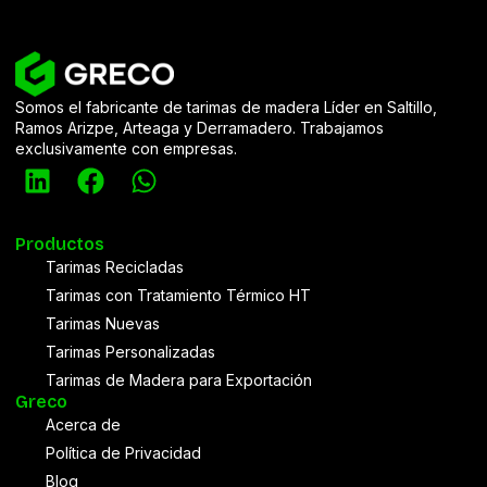
Somos el fabricante de tarimas de madera Líder en Saltillo,
Ramos Arizpe, Arteaga y Derramadero. Trabajamos
exclusivamente con empresas.
Productos
Tarimas Recicladas
Tarimas con Tratamiento Térmico HT
Tarimas Nuevas
Tarimas Personalizadas
Tarimas de Madera para Exportación
Greco
Acerca de
Política de Privacidad
Blog