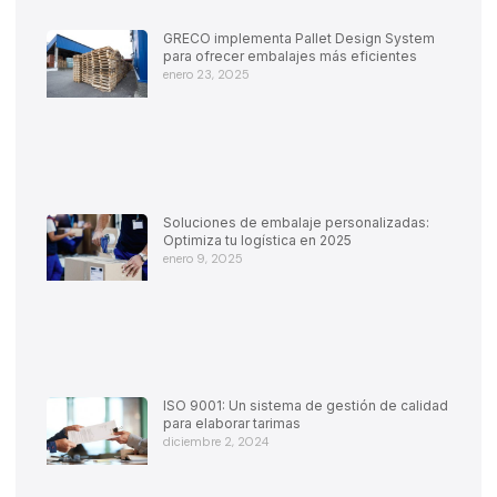
GRECO implementa Pallet Design System
para ofrecer embalajes más eficientes
enero 23, 2025
Soluciones de embalaje personalizadas:
Optimiza tu logística en 2025
enero 9, 2025
ISO 9001: Un sistema de gestión de calidad
para elaborar tarimas
diciembre 2, 2024