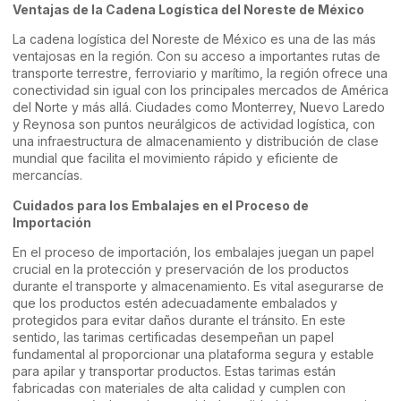
Ventajas de la Cadena Logística del Noreste de México
La cadena logística del Noreste de México es una de las más
ventajosas en la región. Con su acceso a importantes rutas de
transporte terrestre, ferroviario y marítimo, la región ofrece una
conectividad sin igual con los principales mercados de América
del Norte y más allá. Ciudades como Monterrey, Nuevo Laredo
y Reynosa son puntos neurálgicos de actividad logística, con
una infraestructura de almacenamiento y distribución de clase
mundial que facilita el movimiento rápido y eficiente de
mercancías.
Cuidados para los Embalajes en el Proceso de
Importación
En el proceso de importación, los embalajes juegan un papel
crucial en la protección y preservación de los productos
durante el transporte y almacenamiento. Es vital asegurarse de
que los productos estén adecuadamente embalados y
protegidos para evitar daños durante el tránsito. En este
sentido, las tarimas certificadas desempeñan un papel
fundamental al proporcionar una plataforma segura y estable
para apilar y transportar productos. Estas tarimas están
fabricadas con materiales de alta calidad y cumplen con