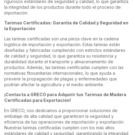
rigurosos estándares de seguridad y calidad, lo que garantiza
la integridad de los productos durante todo el proceso de
importación.
Tarimas Certificadas: Garantía de Calidad y Seguridad en
la Exportación
Las tarimas certificadas son una pieza clave en la cadena
logística de importación y exportación. Estas tarimas están
diseñadas y fabricadas cumpliendo con estrictos estándares
de calidad y seguridad, lo que garantiza su resistencia y
durabilidad durante el transporte y almacenamiento de
productos. Además, las tarimas certificadas cumplen con las
normativas fitosanitarias internacionales, lo que ayuda a
prevenir la propagación de plagas y enfermedades que
podrían afectar la agricultura y el medio ambiente.
¡Contacta a GRECO para Adquirir tus Tarimas de Madera
Certificadas para Exportación!
En GRECO, nos dedicamos a proporcionar soluciones de
embalaje de alta calidad que garanticen la seguridad y
eficiencia de tus operaciones de importación y exportación.
Nuestras tarimas certificadas cumplen con los más altos
estándares de calidad y seguridad, garantizando la integridad