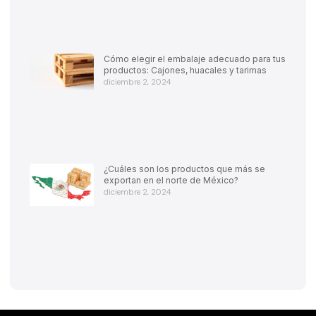
Cómo elegir el embalaje adecuado para tus
productos: Cajones, huacales y tarimas
diciembre 2, 2024
¿Cuáles son los productos que más se
exportan en el norte de México?
diciembre 2, 2024