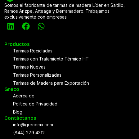
Somos el fabricante de tarimas de madera Líder en Saltillo,
Ramos Arizpe, Arteaga y Derramadero. Trabajamos
exclusivamente con empresas.
Productos
Tarimas Recicladas
Tarimas con Tratamiento Térmico HT
Tarimas Nuevas
Tarimas Personalizadas
Tarimas de Madera para Exportación
Greco
Acerca de
Política de Privacidad
Blog
Contáctanos
info@grecomx.com
(844) 279 4312