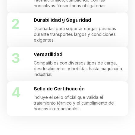
normativas fitosanitarias obligatorias.
2
Durabilidad y Seguridad
Diseñadas para soportar cargas pesadas
durante transportes largos y condiciones
exigentes.
3
Versatilidad
Compatibles con diversos tipos de carga,
desde alimentos y bebidas hasta maquinaria
industrial.
4
Sello de Certificación
Incluye el sello oficial que valida el
tratamiento térmico y el cumplimiento de
normas internacionales.