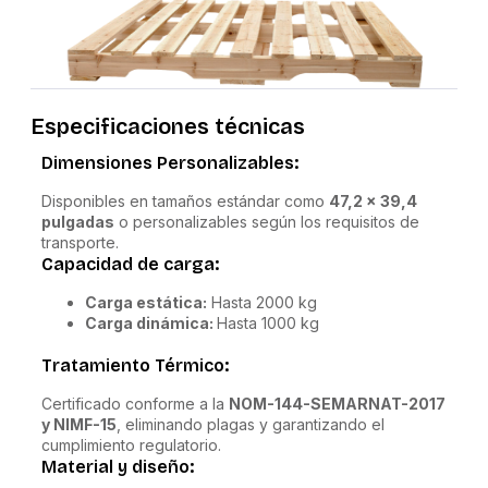
Especificaciones técnicas
Dimensiones Personalizables:
Disponibles en tamaños estándar como
47,2 x 39,4
pulgadas
o personalizables según los requisitos de
transporte.
Capacidad de carga:
Carga estática:
Hasta 2000 kg
Carga dinámica:
Hasta 1000 kg
Tratamiento Térmico:
Certificado conforme a la
NOM-144-SEMARNAT-2017
y NIMF-15
, eliminando plagas y garantizando el
cumplimiento regulatorio.
Material y diseño: