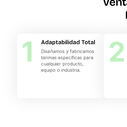
Vent
1
2
Adaptabilidad Total
Diseñamos y fabricamos
tarimas específicas para
cualquier producto,
equipo o industria.