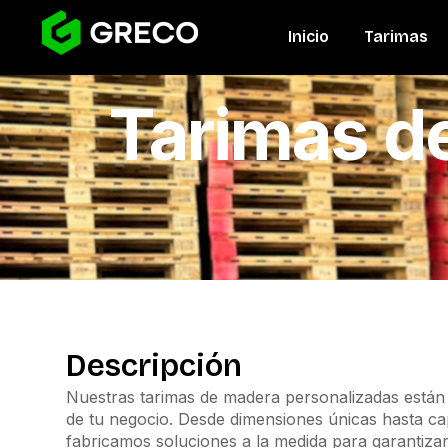
Inicio
Tarimas
Tarimas d
Descripción
Nuestras tarimas de madera personalizadas están 
de tu negocio. Desde dimensiones únicas hasta ca
fabricamos soluciones a la medida para garantiza