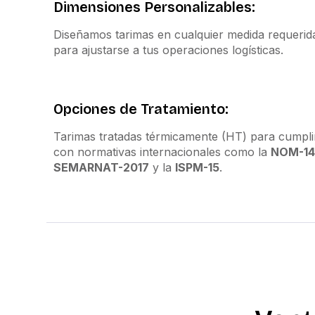
Dimensiones Personalizables:
Diseñamos tarimas en cualquier medida requerid
para ajustarse a tus operaciones logísticas.
Opciones de Tratamiento:
Tarimas tratadas térmicamente (HT) para cumpli
con normativas internacionales como la
NOM-14
SEMARNAT-2017
y la
ISPM-15
.