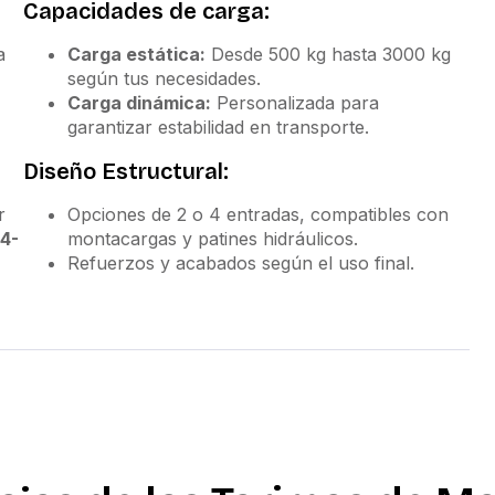
Capacidades de carga:
a
Carga estática:
Desde 500 kg hasta 3000 kg
según tus necesidades.
Carga dinámica:
Personalizada para
garantizar estabilidad en transporte.
Diseño Estructural:
r
Opciones de 2 o 4 entradas, compatibles con
4-
montacargas y patines hidráulicos.
Refuerzos y acabados según el uso final.