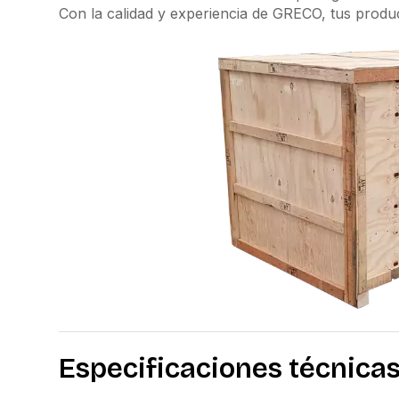
Con la calidad y experiencia de GRECO, tus produ
Especificaciones técnica