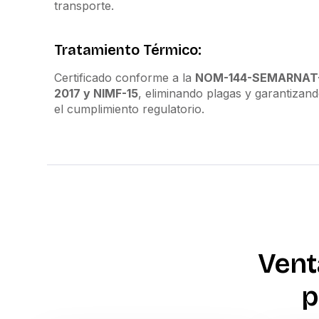
transporte.
Tratamiento Térmico:
Certificado conforme a la
NOM-144-SEMARNAT
2017 y NIMF-15
, eliminando plagas y garantizan
el cumplimiento regulatorio.
Vent
p