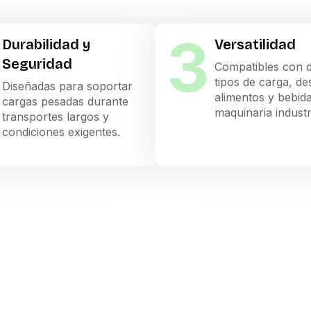
3
Durabilidad y
Versatilidad
Seguridad
Compatibles con d
tipos de carga, de
Diseñadas para soportar
alimentos y bebid
cargas pesadas durante
maquinaria industri
transportes largos y
condiciones exigentes.