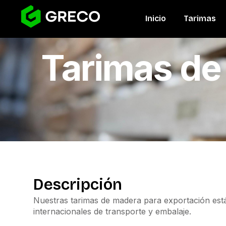
Inicio
Tarimas
Tarimas de
Descripción
Nuestras tarimas de madera para exportación está
internacionales de transporte y embalaje.