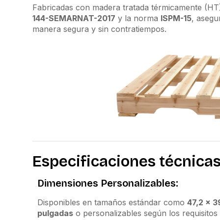
Fabricadas con madera tratada térmicamente (HT),
144-SEMARNAT-2017
y la norma
ISPM-15
, asegu
manera segura y sin contratiempos.
Especificaciones técnica
Dimensiones Personalizables:
Disponibles en tamaños estándar como
47,2 x 3
pulgadas
o personalizables según los requisitos