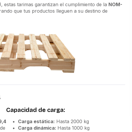
 estas tarimas garantizan el cumplimiento de la
NOM-
rando que tus productos lleguen a su destino de
s
Capacidad de carga:
9,4
Carga estática:
Hasta 2000 kg
 de
Carga dinámica:
Hasta 1000 kg