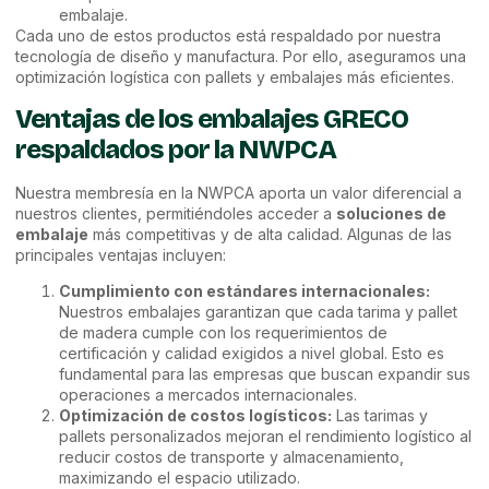
embalaje.
Cada uno de estos productos está respaldado por nuestra
tecnología de diseño y manufactura. Por ello, aseguramos una
optimización logística con pallets y embalajes más eficientes.
Ventajas de los embalajes GRECO
respaldados por la NWPCA
Nuestra membresía en la NWPCA aporta un valor diferencial a
nuestros clientes, permitiéndoles acceder a
soluciones de
embalaje
más competitivas y de alta calidad. Algunas de las
principales ventajas incluyen:
Cumplimiento con estándares internacionales:
Nuestros embalajes garantizan que cada tarima y pallet
de madera cumple con los requerimientos de
certificación y calidad exigidos a nivel global. Esto es
fundamental para las empresas que buscan expandir sus
operaciones a mercados internacionales.
Optimización de costos logísticos:
Las tarimas y
pallets personalizados mejoran el rendimiento logístico al
reducir costos de transporte y almacenamiento,
maximizando el espacio utilizado.