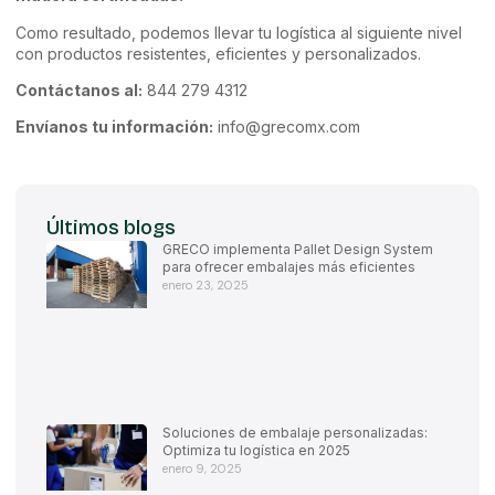
Como resultado, podemos llevar tu logística al siguiente nivel
con productos resistentes, eficientes y personalizados.
Contáctanos al:
844 279 4312
Envíanos tu información:
info@grecomx.com
Últimos blogs
GRECO implementa Pallet Design System
para ofrecer embalajes más eficientes
enero 23, 2025
Soluciones de embalaje personalizadas:
Optimiza tu logística en 2025
enero 9, 2025