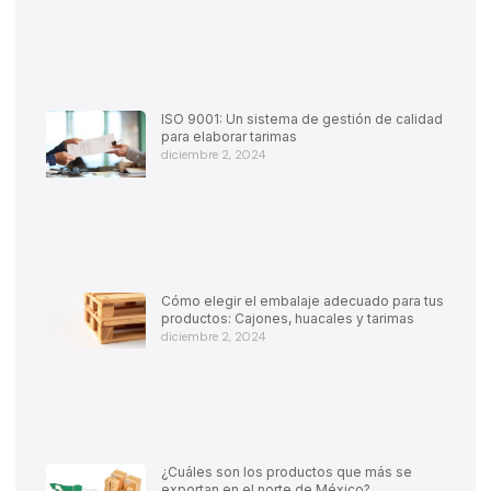
ISO 9001: Un sistema de gestión de calidad
para elaborar tarimas
diciembre 2, 2024
Cómo elegir el embalaje adecuado para tus
productos: Cajones, huacales y tarimas
diciembre 2, 2024
¿Cuáles son los productos que más se
exportan en el norte de México?