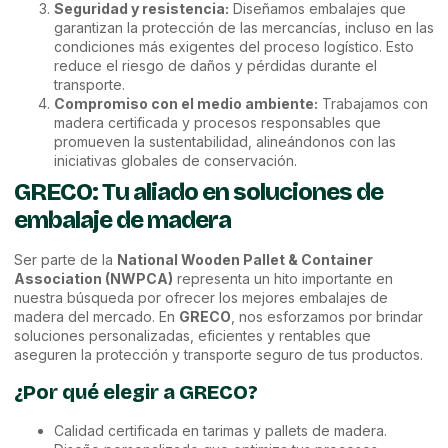
Seguridad y resistencia:
Diseñamos embalajes que
garantizan la protección de las mercancías, incluso en las
condiciones más exigentes del proceso logístico. Esto
reduce el riesgo de daños y pérdidas durante el
transporte.
Compromiso con el medio ambiente:
Trabajamos con
madera certificada y procesos responsables que
promueven la sustentabilidad, alineándonos con las
iniciativas globales de conservación.
GRECO: Tu aliado en soluciones de
embalaje de madera
Ser parte de la
National Wooden Pallet & Container
Association (NWPCA)
representa un hito importante en
nuestra búsqueda por ofrecer los mejores embalajes de
madera del mercado. En
GRECO
, nos esforzamos por brindar
soluciones personalizadas, eficientes y rentables que
aseguren la protección y transporte seguro de tus productos.
¿Por qué elegir a GRECO?
Calidad certificada en tarimas y pallets de madera.