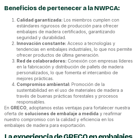
Beneficios de pertenecer a la NWPCA:
Calidad garantizada:
Los miembros cumplen con
estándares rigurosos de producción para ofrecer
embalajes de madera certificados, garantizando
seguridad y durabilidad.
Innovación constante:
Acceso a tecnologías y
tendencias en embalajes industriales, lo que nos permite
ofrecer productos de última generación.
Red de colaboradores:
Conexión con empresas líderes
en la fabricación y distribución de pallets de madera
personalizados, lo que fomenta el intercambio de
mejores prácticas.
Compromiso ambiental:
Promoción de la
sustentabilidad en el uso de materiales de madera a
través de buenas prácticas forestales y procesos
responsables.
En
GRECO
, adoptamos estas ventajas para fortalecer nuestra
oferta de
soluciones de embalaje a medida
y reafirmar
nuestro compromiso con la calidad y eficiencia en los
embalajes de madera para exportación.
La experiencia de GRECO en embalajes