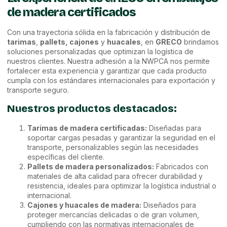
de madera certificados
Con una trayectoria sólida en la fabricación y distribución de
tarimas
,
pallets, cajones
y
huacales
, en
GRECO
brindamos
soluciones personalizadas que optimizan la logística de
nuestros clientes. Nuestra adhesión a la NWPCA nos permite
fortalecer esta experiencia y garantizar que cada producto
cumpla con los estándares internacionales para exportación y
transporte seguro.
Nuestros productos destacados:
Tarimas de madera certificadas:
Diseñadas para
soportar cargas pesadas y garantizar la seguridad en el
transporte, personalizables según las necesidades
específicas del cliente.
Pallets de madera personalizados:
Fabricados con
materiales de alta calidad para ofrecer durabilidad y
resistencia, ideales para optimizar la logística industrial o
internacional.
Cajones y huacales de madera:
Diseñados para
proteger mercancías delicadas o de gran volumen,
cumpliendo con las normativas internacionales de