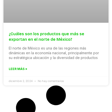
¿Cuáles son los productos que más se
exportan en el norte de México?
El norte de México es una de las regiones más
dinámicas en la economía nacional, principalmente por
su estratégica ubicación y la diversidad de productos
LEER MÁS »
diciembre 2, 2024
No hay comentarios