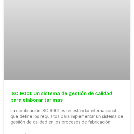
ISO 9001: Un sistema de gestión de calidad
para elaborar tarimas
La certificación ISO 9001 es un estándar internacional
que define los requisitos para implementar un sistema de
gestión de calidad en los procesos de fabricación,