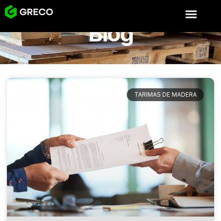
Blog
TARIMAS DE MADERA