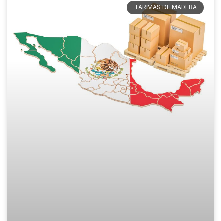
TARIMAS DE MADERA